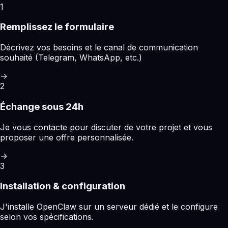
1
Remplissez le formulaire
Décrivez vos besoins et le canal de communication
souhaité (Telegram, WhatsApp, etc.)
→
2
Échange sous 24h
Je vous contacte pour discuter de votre projet et vous
proposer une offre personnalisée.
→
3
Installation & configuration
J'installe OpenClaw sur un serveur dédié et le configure
selon vos spécifications.