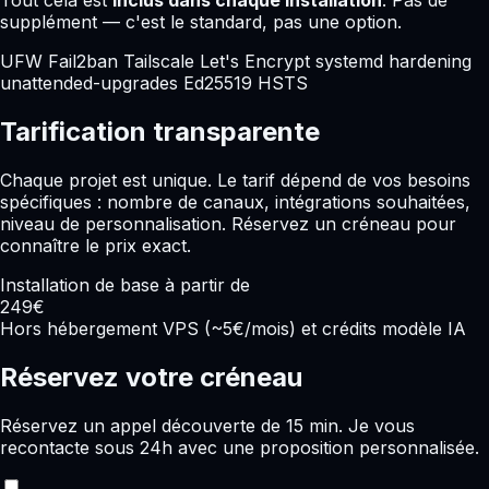
supplément — c'est le standard, pas une option.
UFW
Fail2ban
Tailscale
Let's Encrypt
systemd hardening
unattended-upgrades
Ed25519
HSTS
Tarification transparente
Chaque projet est unique. Le tarif dépend de vos besoins
spécifiques : nombre de canaux, intégrations souhaitées,
niveau de personnalisation. Réservez un créneau pour
connaître le prix exact.
Installation de base à partir de
249€
Hors hébergement VPS (~5€/mois) et crédits modèle IA
Réservez votre créneau
Réservez un appel découverte de 15 min. Je vous
recontacte sous 24h avec une proposition personnalisée.