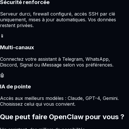
Sécurité renforcée
Serveur durci, firewall configuré, accès SSH par clé
uniquement, mises à jour automatiques. Vos données
restent privées.
📱
Multi-canaux
Connectez votre assistant à Telegram, WhatsApp,
Discord, Signal ou iMessage selon vos préférences.
🤖
IA de pointe
Accès aux meilleurs modèles : Claude, GPT-4, Gemini.
Choisissez celui qui vous convient.
Que peut faire OpenClaw pour vous ?