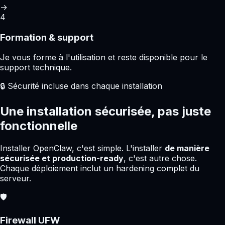
→
4
Formation & support
Je vous forme à l'utilisation et reste disponible pour le
support technique.
🔒 Sécurité incluse dans chaque installation
Une installation sécurisée, pas juste
fonctionnelle
Installer OpenClaw, c'est simple. L'installer
de manière
sécurisée et production-ready
, c'est autre chose.
Chaque déploiement inclut un hardening complet du
serveur.
🛡️
Firewall UFW