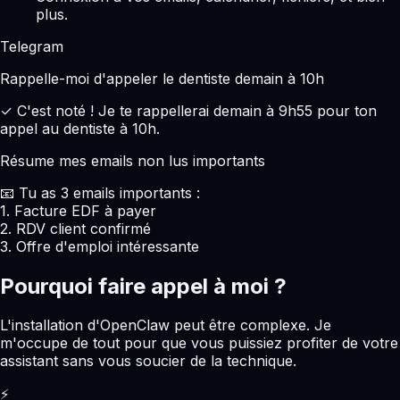
plus.
Telegram
Rappelle-moi d'appeler le dentiste demain à 10h
✓
C'est noté ! Je te rappellerai demain à 9h55 pour ton
appel au dentiste à 10h.
Résume mes emails non lus importants
📧
Tu as 3 emails importants :
1. Facture EDF à payer
2. RDV client confirmé
3. Offre d'emploi intéressante
Pourquoi faire appel à moi ?
L'installation d'OpenClaw peut être complexe. Je
m'occupe de tout pour que vous puissiez profiter de votre
assistant sans vous soucier de la technique.
⚡