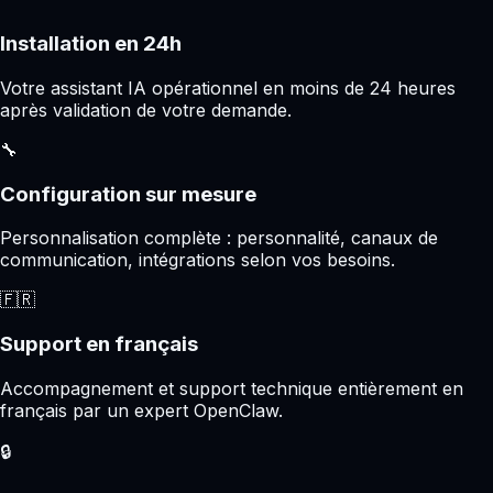
Installation en 24h
Votre assistant IA opérationnel en moins de 24 heures
après validation de votre demande.
🔧
Configuration sur mesure
Personnalisation complète : personnalité, canaux de
communication, intégrations selon vos besoins.
🇫🇷
Support en français
Accompagnement et support technique entièrement en
français par un expert OpenClaw.
🔒